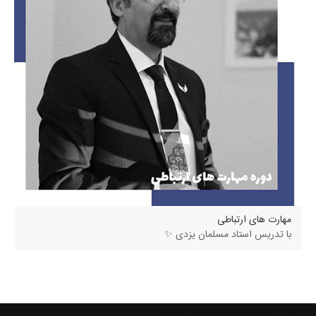
مهارت های ارتباطی
با تدریس استاد مسلمان یزدی ✨