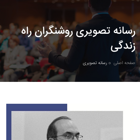
رسانه تصویری روشنگران راه
زندگی
صفحه اصلی
رسانه تصویری