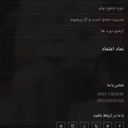
دوره جامع دوام
مدیریت جامع کسب و کار پریمیوم
آرشیو دوره ها
نماد اعتماد
تماس با ما
0933-1505656
0913-6053160
با ما در ارتباط باشید