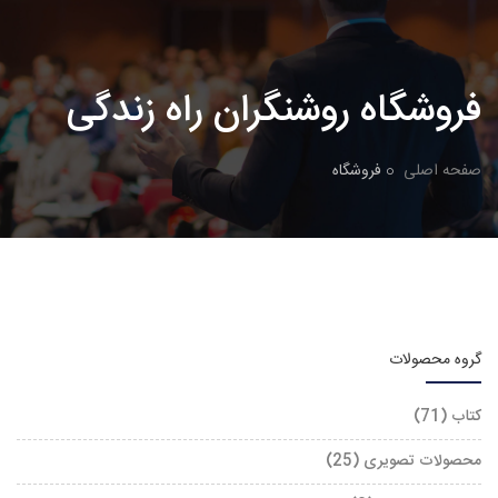
فروشگاه روشنگران راه زندگی
صفحه اصلی
فروشگاه
گروه محصولات
کتاب (71)
محصولات تصویری (25)