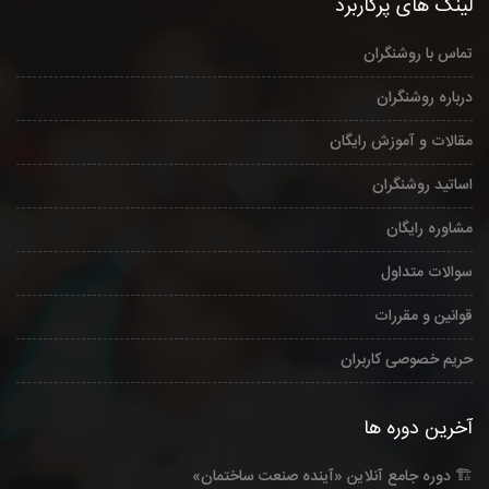
لینک های پرکاربرد
تماس با روشنگران
درباره روشنگران
مقالات و آموزش رایگان
اساتید روشنگران
مشاوره رایگان
سوالات متداول
قوانین و مقررات
حریم خصوصی کاربران
آخرین دوره ها
🏗️ دوره جامع آنلاین «آینده صنعت ساختمان»