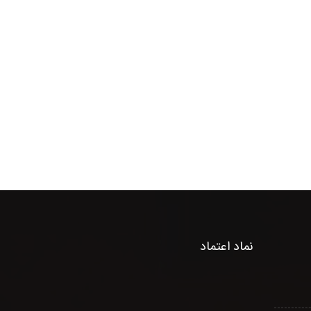
نماد اعتماد