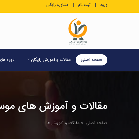
ورود
|
ثبت نام
|
مشاوره رایگان
صفحه اصلی
مقالات و آموزش رایگان
دوره ها
مقالات و آموزش های موسس
صفحه اصلی
مقالات و آموزش ها