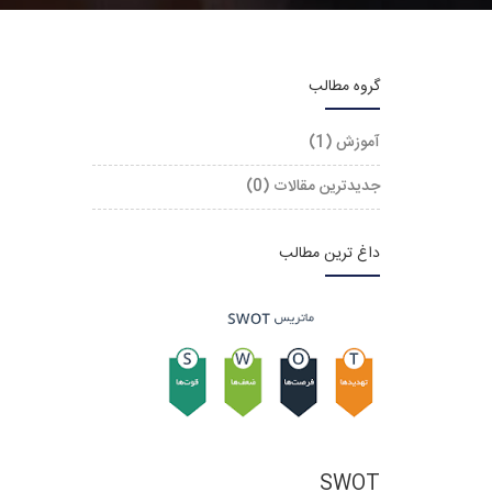
گروه مطالب
آموزش (1)
جدیدترین مقالات (0)
داغ ترین مطالب
SWOT