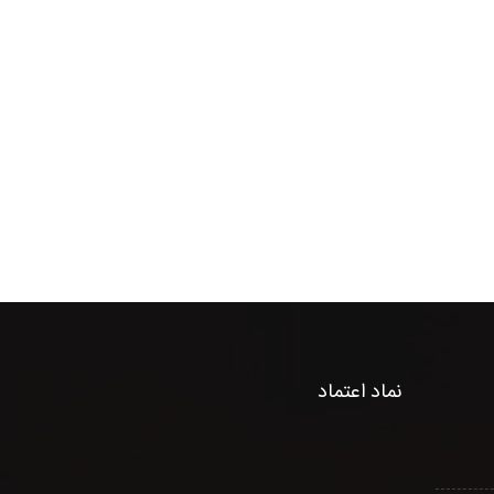
نماد اعتماد