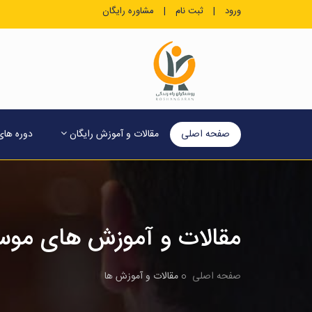
ورود
|
ثبت نام
|
مشاوره رایگان
صفحه اصلی
مقالات و آموزش رایگان
دوره ها
مقالات و آموزش های موسس
صفحه اصلی
مقالات و آموزش ها