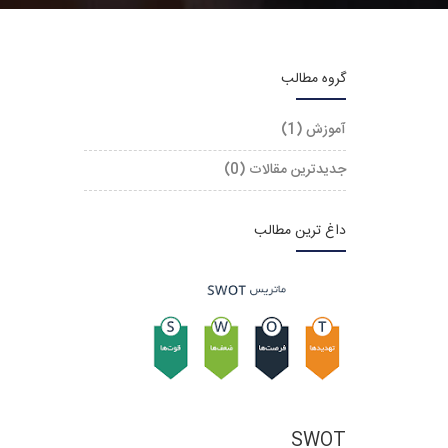
گروه مطالب
آموزش (1)
جدیدترین مقالات (0)
داغ ترین مطالب
SWOT